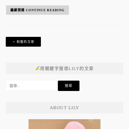
CONTINUE READING
文
較舊的文章
章
導
覽
用關鍵字搜尋LILY的文章
搜
尋
關
鍵
ABOUT LILY
字: