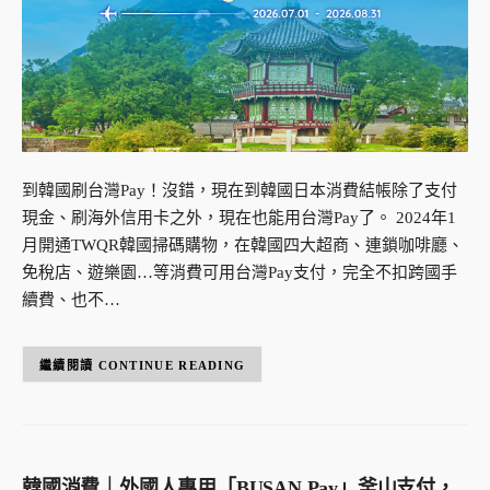
到韓國刷台灣Pay！沒錯，現在到韓國日本消費結帳除了支付
現金、刷海外信用卡之外，現在也能用台灣Pay了。 2024年1
月開通TWQR韓國掃碼購物，在韓國四大超商、連鎖咖啡廳、
免稅店、遊樂園…等消費可用台灣Pay支付，完全不扣跨國手
續費、也不…
CONTINUE READING
韓國消費｜外國人專用「BUSAN Pay」釜山支付，