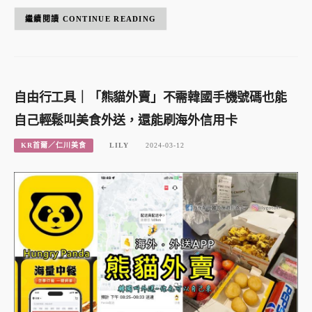
CONTINUE READING
自由行工具｜「熊貓外賣」不需韓國手機號碼也能
自己輕鬆叫美食外送，還能刷海外信用卡
KR首爾／仁川美食
LILY
2024-03-12