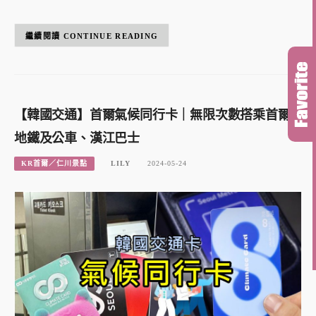
CONTINUE READING
【韓國交通】首爾氣候同行卡｜無限次數搭乘首爾
地鐵及公車、漢江巴士
KR首爾／仁川景點
LILY
2024-05-24