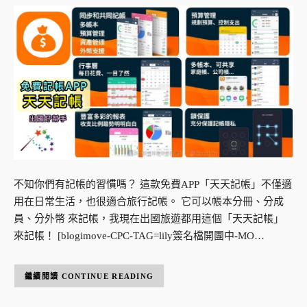
不知你們有記帳的習慣嗎？ 這款免費APP「天天記帳」不僅適
用在日常生活，也很適合旅行記帳。 它可以帳本分冊、分成
員、分外幣 來記帳，我現在出國旅遊都用這個「天天記帳」
來記帳！ [blogimove-CPC-TAG=lily簽名檔開團中-MO…
CONTINUE READING