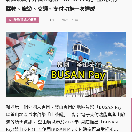
購物、旅遊、交通、支付功能一次達成
KR旅遊資訊／優惠
LILY
2024-07-08
韓國第一個外國人專用、釜山專用的地區貨幣「BUSAN Pay」
以釜山地區基本貨幣「山茶錢」，結合電子支付功能與釜山旅
遊等所需資訊。 釜山廣域市於2024年6月底推出「BUSAN
Pay(釜山支付)」，使用BUSAN Pay支付時還可享受折扣…