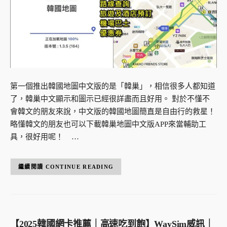
第一個推出韓國地圖中文版的是「韓巢」，相信很多人都知道
了，韓巢中文顯示和圖示已經很詳盡而且好用。 對於不懂不
會韓文的朋友來說，中文版的韓國地圖簡直是自由行的救星！
略懂韓文的朋友也可以下載韓巢地圖中文版APP來當輔助工
具，很好用呢！ …
CONTINUE READING
【2025韓國網卡推薦｜高速吃到飽】WaySim威訊｜