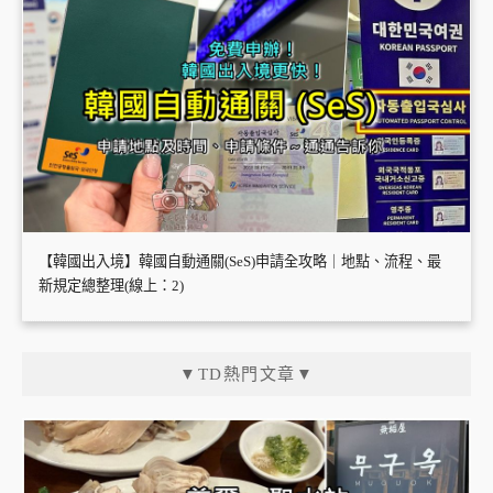
【韓國出入境】韓國自動通關(SeS)申請全攻略｜地點、流程、最
新規定總整理(線上：2)
▼TD熱門文章▼