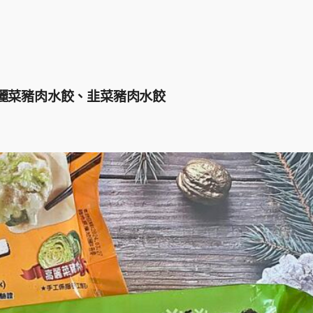
麗菜豬肉水餃、韭菜豬肉水餃