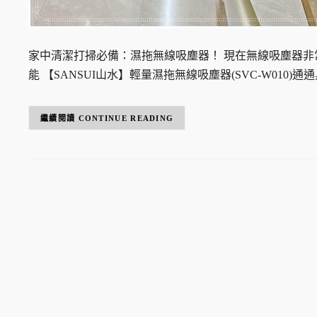
家中清潔打掃必備：濕拖無線吸塵器！ 現在無線吸塵器
能 【SANSUI山水】輕量濕拖無線吸塵器(SVC-W01
CONTINUE READING