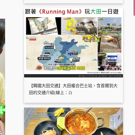
【韓國大田交通】大田複合巴士站，含首爾到大
田的交通介紹(線上：2)