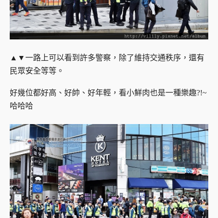
▲▼一路上可以看到許多警察，除了維持交通秩序，還有
民眾安全等等。
好幾位都好高、好帥、好年輕，看小鮮肉也是一種樂趣?!~
哈哈哈