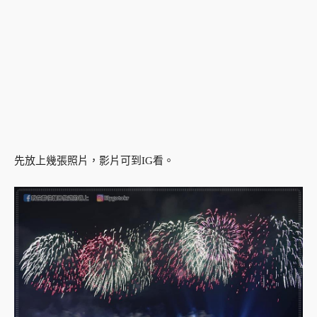
先放上幾張照片，影片可到IG看。