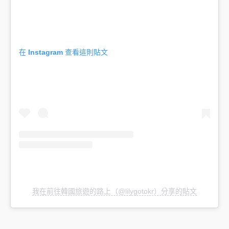
在 Instagram 查看這則貼文
我在前往韓國旅遊的路上（@lilygotokr）分享的貼文