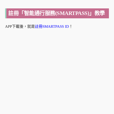
註冊「智能通行服務(SMARTPASS)」教學
APP下載後，就是
註冊SMARTPASS ID
！