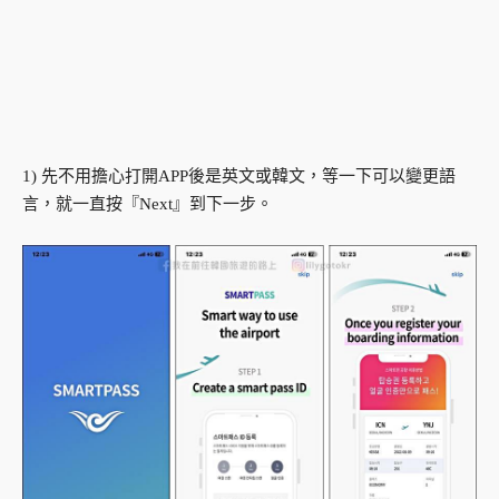
1) 先不用擔心打開APP後是英文或韓文，等一下可以變更語
言，就一直按『Next』到下一步。