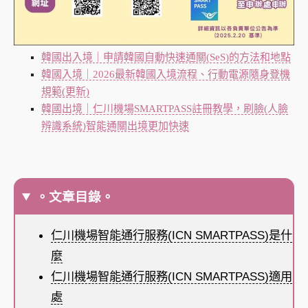
韓國出入境｜申請韓國自動快速通關(SeS)的方法和地點
韓國入境｜2026最新韓國入境流程、行動電源隨身登機
規範(更新)
韓國出境｜仁川機場SMARTPASS註冊教學，刷臉(人臉
辨識系統)智能通關出境更加快速
。文章目錄。
仁川機場智能通行服務(ICN SMARTPASS)是什
麼
仁川機場智能通行服務(ICN SMARTPASS)適用
處