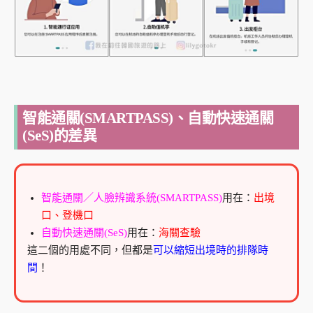
智能通關(SMARTPASS)、自動快速通關
(SeS)的差異
智能通關／人臉辨識系統(SMARTPASS)
用在：
出境
口、登機口
自動快速通關(SeS)
用在：
海關查驗
這二個的用處不同，但都是
可以縮短出境時的排隊時
間
！