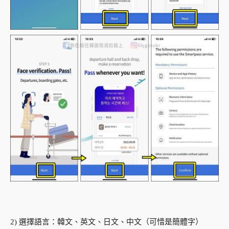
2) 選擇語言：韓文、英文、日文、中文（可惜是簡體字）