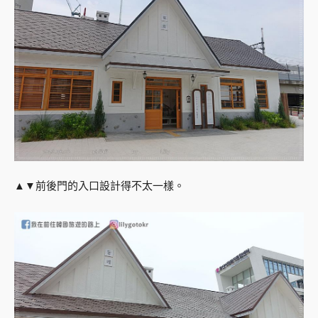
▲▼前後門的入口設計得不太一樣。