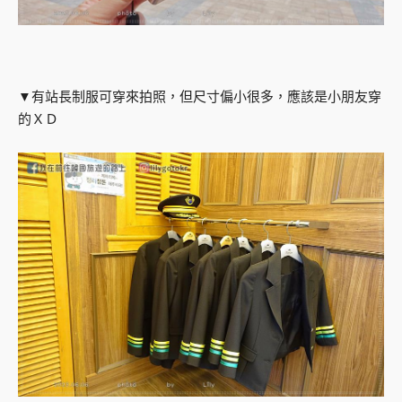
▼有站長制服可穿來拍照，但尺寸偏小很多，應該是小朋友穿
的ＸＤ