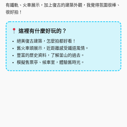
有鐵軌、火車展示，加上復古的建築外觀，我覺得氛圍很棒、
很好拍！
這裡有什麼好玩的？
絕美復古建築，怎麼拍都好看！
舊火車頭展示，近距離感受鐵道風情。
豐富的歷史資料，了解釜山的過去。
模擬售票亭、候車室，體驗舊時光。