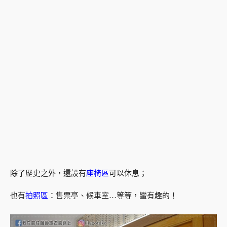
除了歷史之外，還設有
座椅區
可以休息；
也有
拍照區
：售票亭、候車室…等等，蠻有趣的！