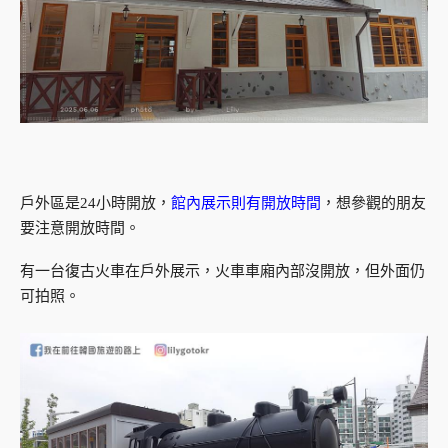
戶外區是24小時開放，
館內展示則有開放時間
，想參觀的朋友
要注意開放時間。
有一台復古火車在戶外展示，火車車廂內部沒開放，但外面仍
可拍照。