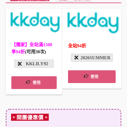
【獨家】全站滿1500
全站94折
享94折
(可用30次)
2026SUMMER
KKLILY92
使用
使用
。開團優惠價。