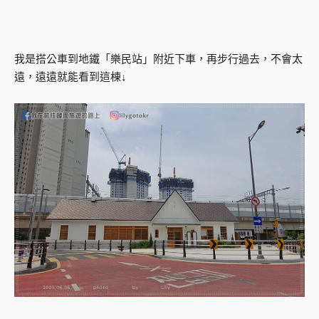
我是搭公車到地鐵「樂民站」附近下車，再步行過去，不會太
遠，遠遠就能看到這棟↓