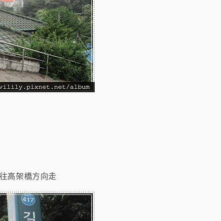
往高架橋方向走