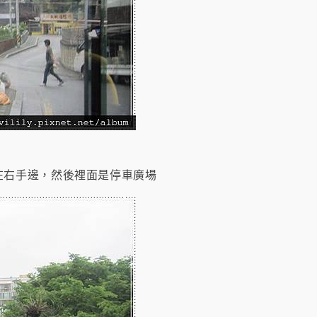
在右手邊，然後裡面是停車廣場