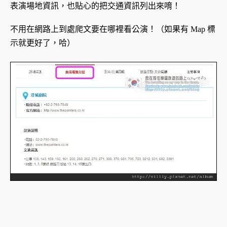
表演場地資訊，也貼心的把交通資訊列出來唷！
不用在網路上到處爬文要在哪裡看公演！（如果有 Map 標
示就更好了，哈）