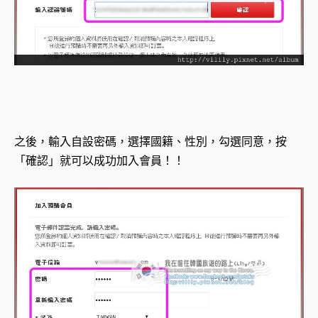
之後，輸入自設密碼，選擇國籍、性別，勾選同意，按
「確認」就可以成功加入會員！！