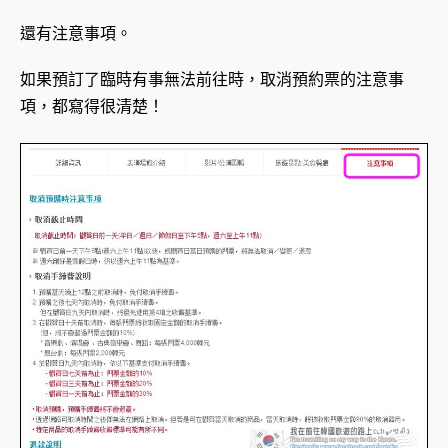
還有注意事項。
如果預訂了臨時有事無法前往時，取消預約票的注意事
項，都寫得很清楚！