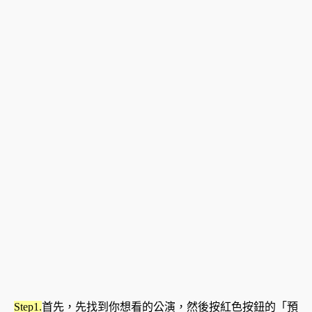
Step1.
首先，先找到你想看的公演，然後按紅色按鈕的「預