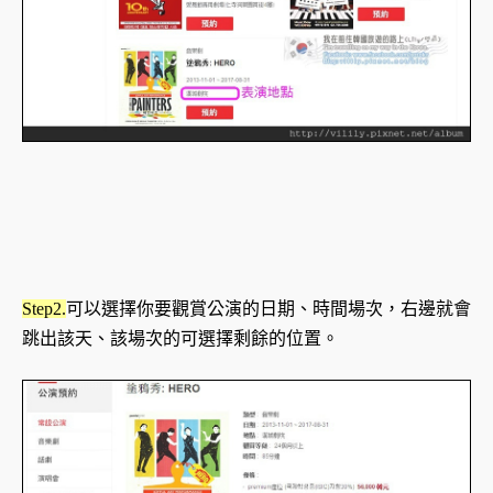
Step2.
可以選擇你要觀賞公演的日期、時間場次，右邊就會
跳出該天、該場次的可選擇剩餘的位置。