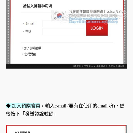
◆ 加入預購會員
，輸入e-mail (要有在使用的email 唷)，然
後按下「發送認證號碼」