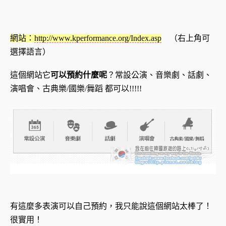
網站：
http://www.kperformance.org/Index.asp
（右上角可
選擇語言）
這個網站它
可以預約什麼呢
？常設公演、音樂劇、話劇、
演唱會、古典樂/國樂/舞蹈 都可以!!!!!
有這麼多表演可以自己預約，我只能說這個網站太棒了！
很實用！