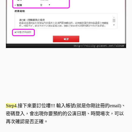
Step4
.接下來要訂位嘍!!! 輸入帳號(就是你剛註冊的email)、
密碼登入，會出現你要預約的公演日期、時間場次，可以
再次確認是否正確。