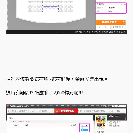
這裡座位數要選擇唷~選擇好後，金額就會出現。
這時有疑問!? 怎麼多了2,000韓元呢!!!