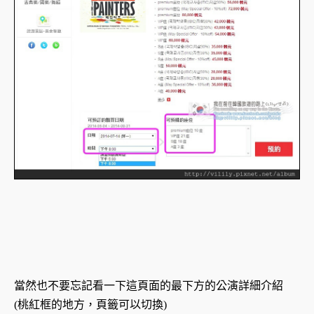
當然也不要忘記看一下這頁面的最下方的公演詳細介紹
(桃紅框的地方，頁籤可以切換)