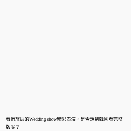
看過旅展的Wedding show精彩表演，是否想到韓國看完整
版呢？