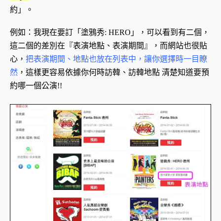
約」。
例如：我現在要訂「塗鴉秀: HERO」，可以看到有二個，
這二個的差別在『表演地點、表演期間』，而網站也很貼
心，
把表演期間、地點也放在列表中，讓你選擇時一目瞭
然
，這樣更容易依據你何時訪韓、訪韓地點 清楚知道要預
約哪一個公演!!