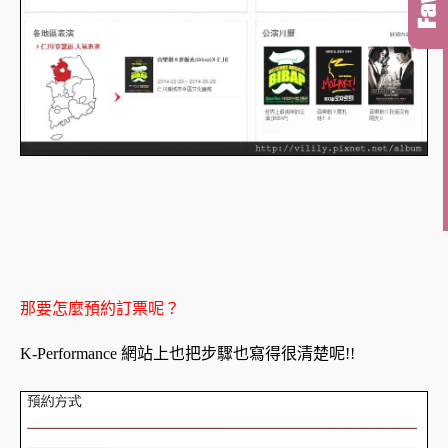
那要怎麼預約訂票呢？
K-Performance 網站上也把步驟也寫得很清楚呢!!