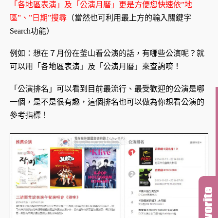
「各地區表演」及「公演月曆」更是方便您快速依”地
區”、”日期”搜尋
（當然也可利用最上方的輸入關鍵字
Search功能）
例如：想在７月份在釜山看公演的話，有哪些公演呢？就
可以用
「各地區表演」及「公演月曆」來查詢唷！
「公演排名」可以看到目前最流行、最受歡迎的公演是哪
一個，是不是很有趣，這個排名也可以做為你想看公演的
參考指標！