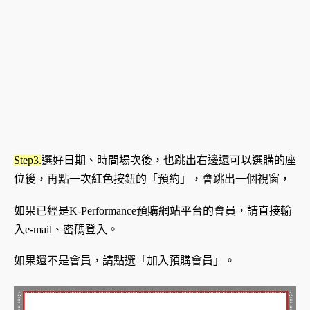
Step3.
選好日期、時間場次後，也跳出右邊還可以選購的座
位後，再點一次紅色按鈕的「預約」，會跳出一個視窗，
如果已經是K-Performance預購網站平台的會員，請直接輸
入e-mail、密碼登入。
如果還不是會員，請點選「加入預購會員」。