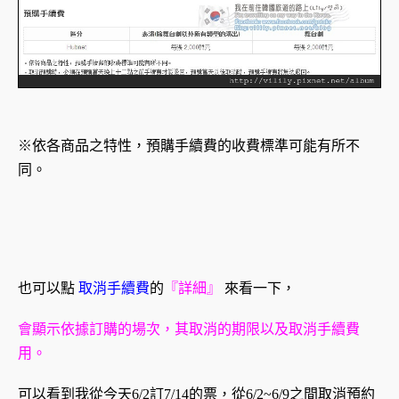
※依各商品之特性，預購手續費的收費標準可能有所不
同。
也可以點
取消手續費
的
『詳細』
來看一下，
會顯示依據訂購的場次，其取消的期限以及取消手續費
用。
可以看到我從今天6/2訂7/14的票，從6/2~6/9之間取消預約