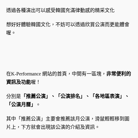
透過各種演出可以感受韓國充滿律動感的精采文化
想好好體驗韓國文化，不妨可以透過欣賞公演而更能體會
喔。
在K-Performance 網站的首頁，中間有一區塊，
非常便利的
資訊及功能
喔！
分別是
「推薦公演」、「公演排名」、「各地區表演」、
「公演月曆」
。
其中「推薦公演」主要會推薦該月公演，滑鼠輕輕移到圖
片上，下方就會出現該公演的介紹及資訊。