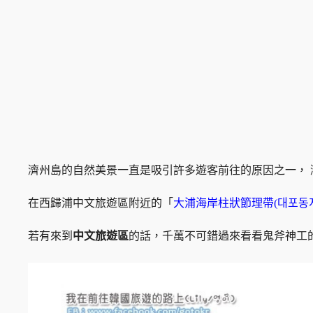
濟州島的自然美景一直是吸引許多遊客前往的原因之一，
在西歸浦中文旅遊區附近的「
大浦海岸柱狀節理帶(대포동
若有來到
中文旅遊區
的話，千萬不可錯過來看看鬼斧神工