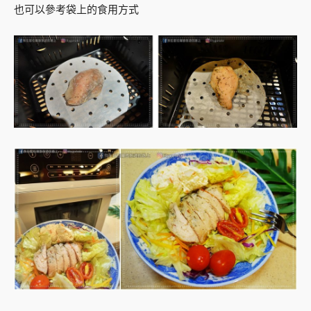
也可以參考袋上的食用方式