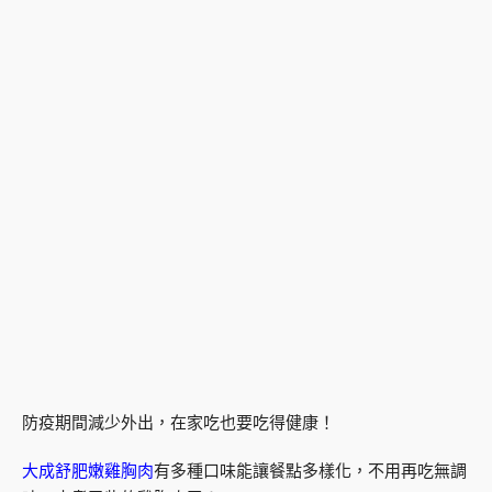
防疫期間減少外出，在家吃也要吃得健康！
大成舒肥嫩雞胸肉
有多種口味能讓餐點多樣化，不用再吃無調