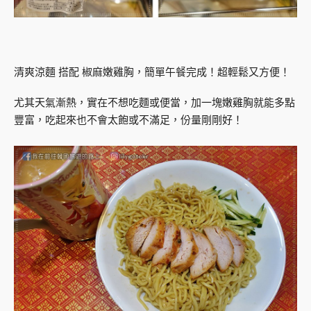
清爽涼麵 搭配 椒麻嫩雞胸，簡單午餐完成！超輕鬆又方便！
尤其天氣漸熱，實在不想吃麵或便當，加一塊嫩雞胸就能多點
豐富，吃起來也不會太飽或不滿足，份量剛剛好！