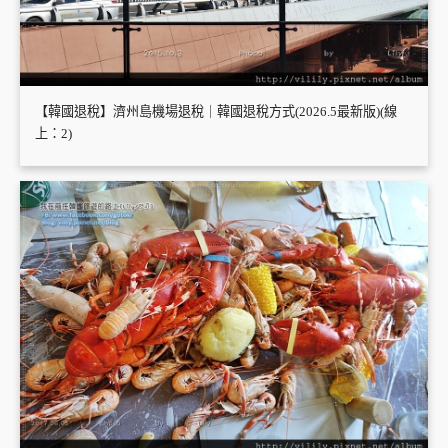
【韓國退稅】濟州島機場退稅｜韓國退稅方式(2026.5最新版)(線
上：2)