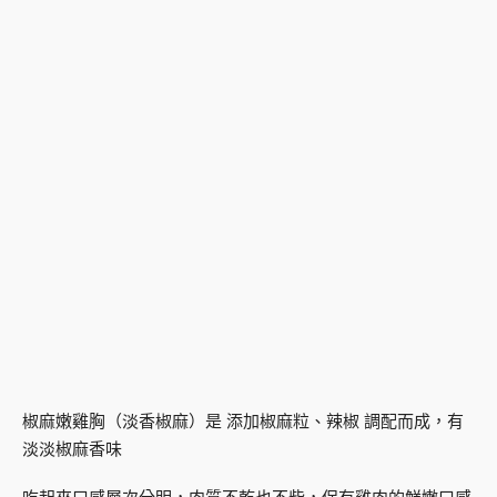
椒麻嫩雞胸（淡香椒麻）是 添加椒麻粒、辣椒 調配而成，有
淡淡椒麻香味