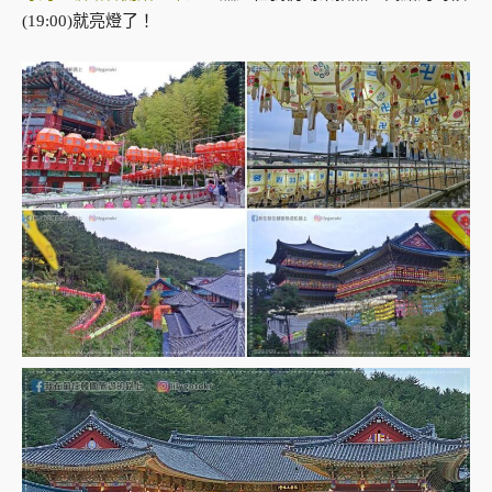
(19:00)就亮燈了！