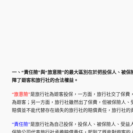
一、“責任險”與“旅意險”的最大區別在於把投保人、被
障了遊客和旅行社的合法權益。
“旅意險”
是旅行社為遊客投保，一方面，旅行社交了保費
為遊客；另一方面，旅行社雖然出了保費，但被保險人、
賠償並不能代替存在過失的旅行社的賠償責任，旅行社的
“責任險”
是旅行社為自己投保，投保人、被保險人、受益
保險公司代表旅行社承擔賠償責任，起到了既能對遊客的