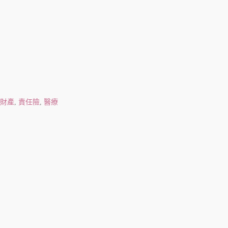
財產
,
責任險
,
醫療