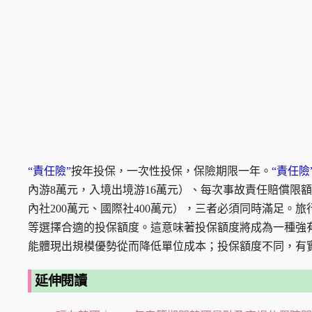
“責任險”
按年投保，一次性投保，保險期限一年。
“責任險
內游8萬元，入境出境游16萬元）、每次事故責任賠償限額
內社200萬元、國際社400萬元），三者必須同時滿足
等選擇合適的投保額度。這意味著投保額度將成為一種強
能體現出規模優勢從而降低單位成本；投保額度不同，有
延伸閱讀