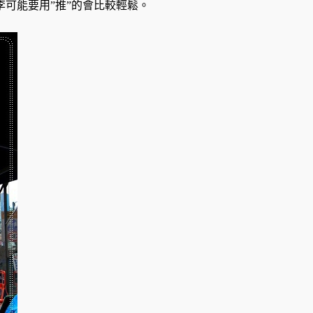
可能要用”推”的會比較輕鬆。