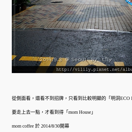
從側面看，還看不到招牌，只看到比較明顯的「明洞ECO H
要走上去一點，才看到得「mom House」
mom coffee 於 2014/8/30開幕