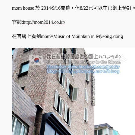
mom house 於 2014/9/16開幕，但8/22已可以在官網上預訂
官網:
http://mom2014.co.kr/
在官網上看到mom=Music of Mountain in Myeong-dong