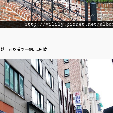
轉，可以看到一個…..斜坡