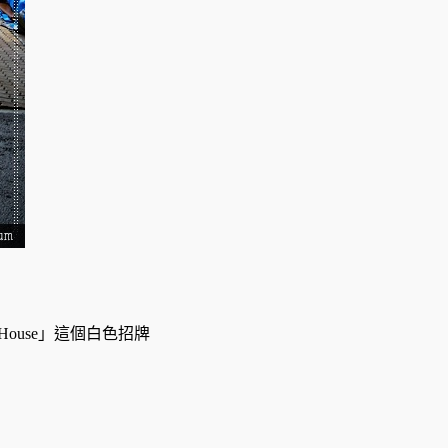
ouse」這個白色招牌