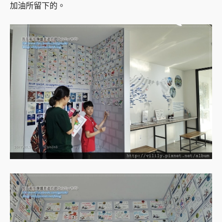
加油所留下的。