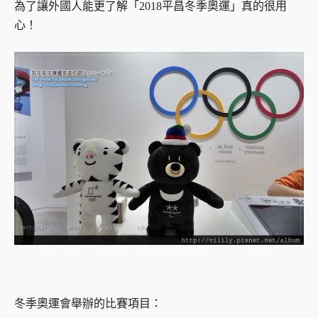
為了讓外國人能更了解「2018平昌冬季奧運」真的很用
心！
冬季奧運會舉辦的比賽項目：