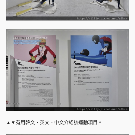
▲▼
有用韓文、英文、中文介紹該運動項目。