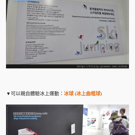
▼可以親自體驗冰上運動：
冰球
(冰上曲棍球)