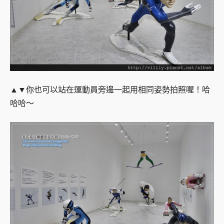
▲▼你也可以站在運動員旁邊一起用相同姿勢拍照喔！哈
哈哈～