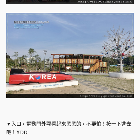
▼入口，電動門外觀看起來黑黑的，不要怕！按一下進去
吧！XDD