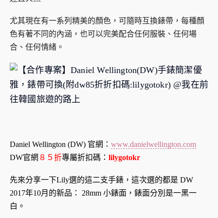
尤其現在有一系列精美的顏色，可隨時互換錶帶，每種顏
色有著不同的內涵，也可以完美配合任何服裝、任何場
合、任何情緒。
Daniel Wellington (DW) 官網：
www.danielwellington.com
DW官網
８５折
專屬折扣碼：
lilygotokr
先來分享一下Lily選的這二支手錶，這次選的都是 DW
2017年10月的新品： 28mm 小錶面，錶面分別是一黑一
白。