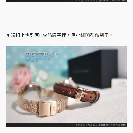
▼錶扣上也刻有DW品牌字樣，連小細節都做到了。