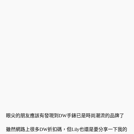
眼尖的朋友應該有發現到DW手錶已是時尚潮流的品牌了
雖然網路上很多DW折扣碼，但Lily也還是要分享一下我的