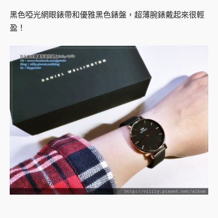
黑色啞光網眼錶帶和優雅黑色錶盤，超薄腕錶戴起來很輕
盈！