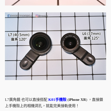
L7廣角鏡 也可以直接搭配
K01手機殼
(
iPhone XR
) ，直接鎖
上手機殼上的相機洞孔，就能完美接軌使用！