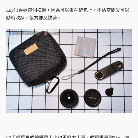
Lily很喜歡這個扣環，因為可以掛在背包上，不佔空間又可以
隨時收納，很方便又快速。
L7手機廣角鏡的體積大小也不會太大喔，鏡頭重量約75g，攜