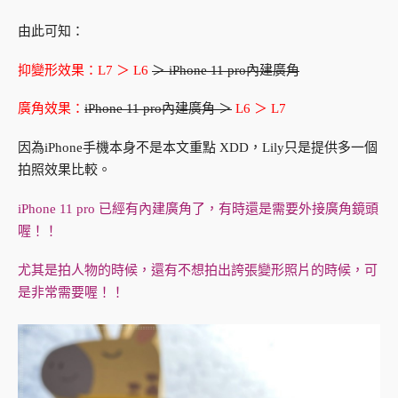
由此可知：
抑變形效果：L7 ＞ L6
＞ iPhone 11 pro內建廣角
廣角效果：
iPhone 11 pro內建廣角 ＞
L6 ＞ L7
因為iPhone手機本身不是本文重點 XDD，Lily只是提供多一個
拍照效果比較。
iPhone 11 pro 已經有內建廣角了，有時還是需要外接廣角鏡頭
喔！！
尤其是拍人物的時候，還有不想拍出誇張變形照片的時候，可
是非常需要喔！！