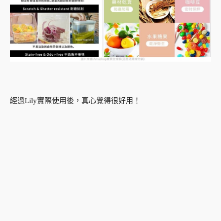
經過Lily實際使用後，真心覺得很好用！