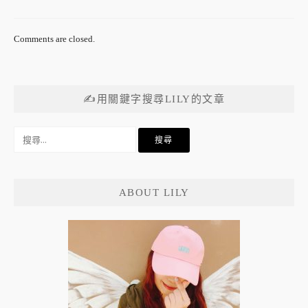
Comments are closed.
✍用關鍵字搜尋LILY的文章
搜
尋
關
鍵
ABOUT LILY
字: