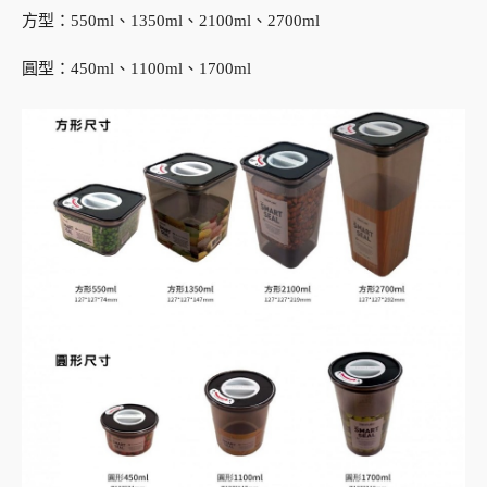
方型：550ml、1350ml、2100ml、2700ml
圓型：450ml、1100ml、1700ml