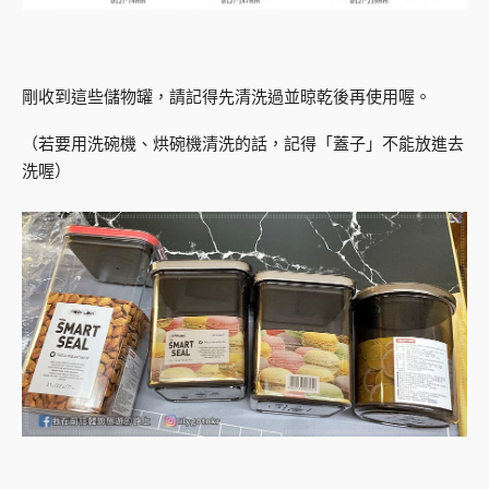
剛收到這些儲物罐，請記得先清洗過並晾乾後再使用喔。
（若要用洗碗機、烘碗機清洗的話，記得「蓋子」不能放進去
洗喔）