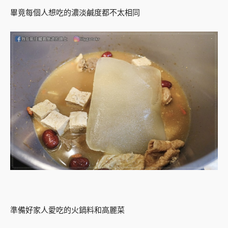
畢竟每個人想吃的濃淡鹹度都不太相同
準備好家人愛吃的火鍋料和高麗菜