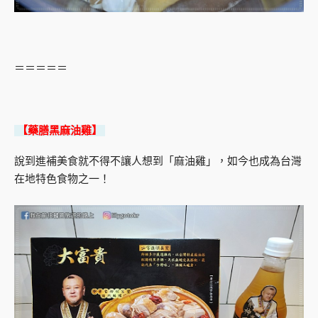
＝＝＝＝＝
【藥膳黑麻油雞】
說到進補美食就不得不讓人想到「麻油雞」，如今也成為台灣
在地特色食物之一！