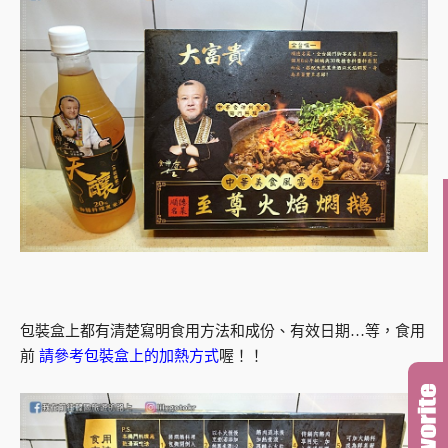
包裝盒上都有清楚寫明食用方法和成份、有效日期…等，食用
前
請參考包裝盒上的加熱方式
喔！！