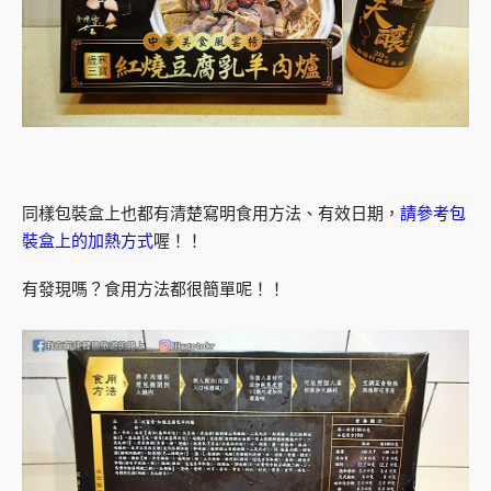
同樣包裝盒上也都有清楚寫明食用方法、有效日期，
請參考包
裝盒上的加熱方式
喔！！
有發現嗎？食用方法都很簡單呢！！