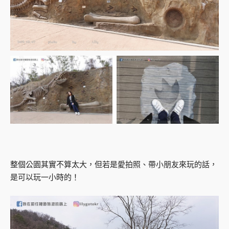
整個公園其實不算太大，但若是愛拍照、帶小朋友來玩的話，
是可以玩一小時的！