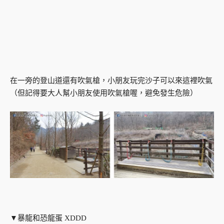
在一旁的登山道還有吹氣槍，小朋友玩完沙子可以來這裡吹氣
（但記得要大人幫小朋友使用吹氣槍喔，避免發生危險）
▼暴龍和恐龍蛋 XDDD