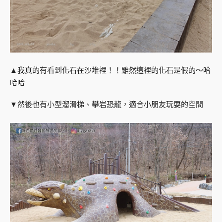
▲我真的有看到化石在沙堆裡！！雖然這裡的化石是假的～哈
哈哈
▼然後也有小型溜滑梯、攀岩恐龍，適合小朋友玩耍的空間