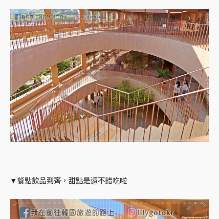
▼餐點飲品到齊，甜點是還不錯吃啦