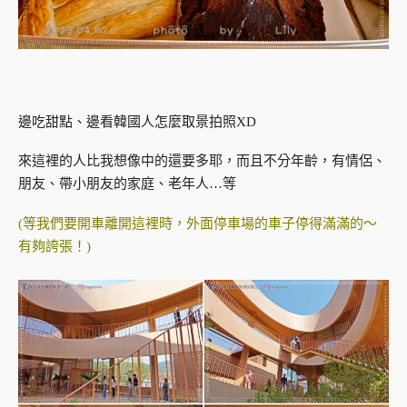
邊吃甜點、邊看韓國人怎麼取景拍照XD
來這裡的人比我想像中的還要多耶，而且不分年齡，有情侶、
朋友、帶小朋友的家庭、老年人…等
(等我們要開車離開這裡時，外面停車場的車子停得滿滿的～
有夠誇張！)