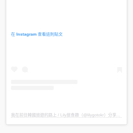
在 Instagram 查看這則貼文
我在前往韓國旅遊的路上 / Lily旅食趣（@lilygotokr）分享的貼文