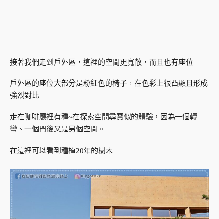
接著我們走到戶外區，這裡的空間更寬敞，而且也有座位
戶外區的座位大部分是粉紅色的椅子，在色彩上很凸顯且形成
強烈對比
走在咖啡廳裡有種~在探索空間尋寶似的體驗，因為一個轉
彎、一個門後又是另個空間。
在這裡可以看到種植20年的樹木