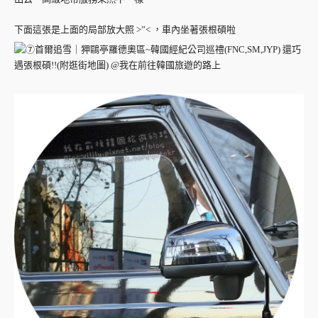
下面這張是上面的局部放大照 >”< ，車內坐著張根碩啦