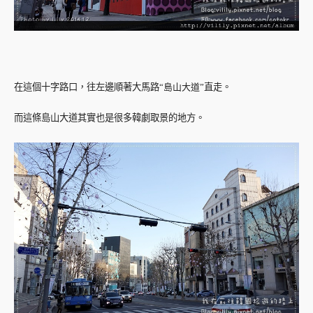
在這個十字路口，往左邊順著大馬路
“島山大道”
直走。
而這條島山大道其實也是很多韓劇取景的地方。