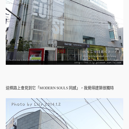
這條路上會見到它「MODERN SOULS 同感」，我覺得建築很獨特