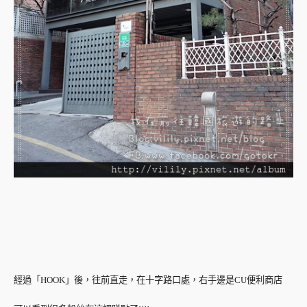
經過「HOOK」後，往前直走，在十字路口處，右手邊是CU便利商店