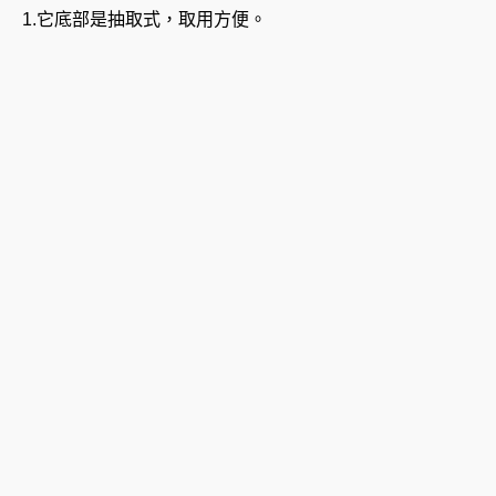
1.它底部是抽取式，取用方便。