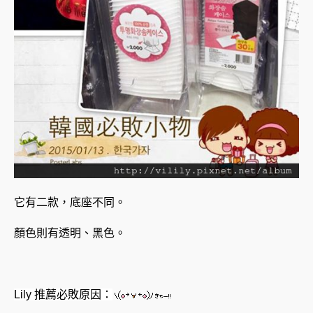
它有二款，底座不同。
顏色則有透明、黑色。
Lily 推薦必敗原因：