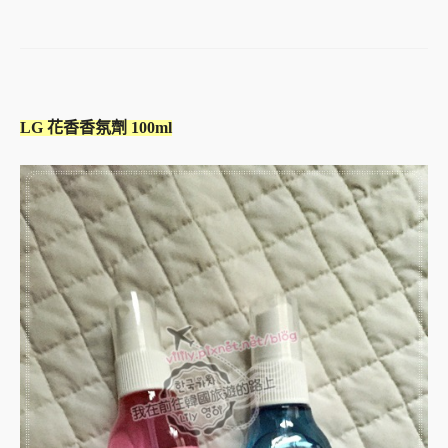
LG 花香香氛劑 100ml