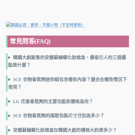
常見問答(FAQ)
韓國大創販售的安娜蘇蝴蝶化妝棉盒，最吸引人的三個優
點是什麼？
3CE 衣物香氛劑迷你組包含哪些內容？適合在哪些情況下
使用？
LG 花香香氛劑的主要功能和價格為何？
3CE 衣物香氛劑的兩款包裝尺寸分別為多少？
安娜蘇蝴蝶化妝棉盒在韓國大創的價格大約是多少？