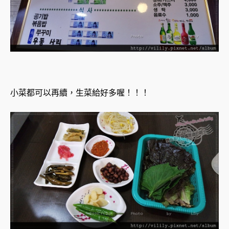
小菜都可以再續，生菜給好多喔！！！