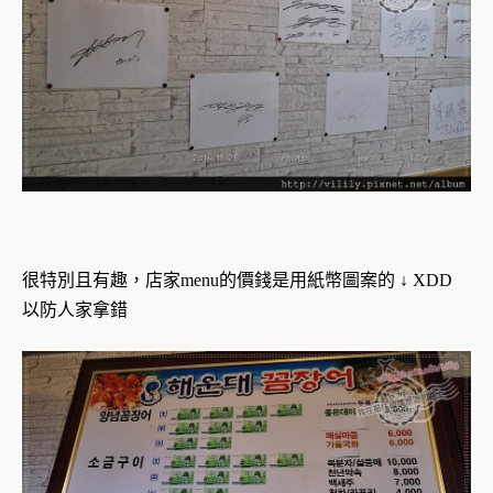
很特別且有趣，店家menu的價錢是用紙幣圖案的 ↓ XDD
以防人家拿錯