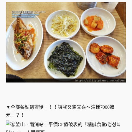
▼全部餐點到齊後！！！讓我又驚又喜～這樣7000韓
元！？！