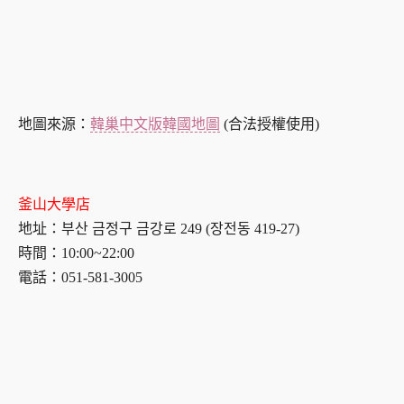
地圖來源：
韓巢中文版韓國地圖
(合法授權使用)
釜山大學店
地址：부산 금정구 금강로 249 (장전동 419-27)
時間：10:00~22:00
電話：051-581-3005