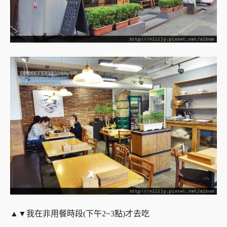
▲▼我在非用餐時段(下午2~3點)才去吃