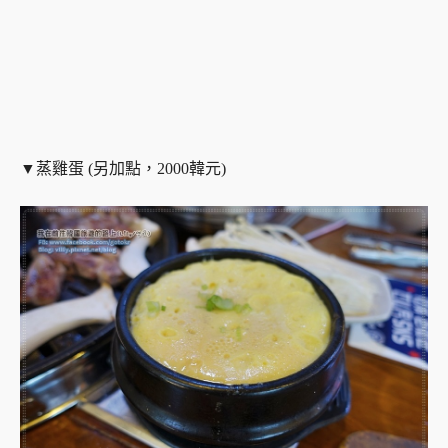
▼蒸雞蛋 (另加點，2000韓元)