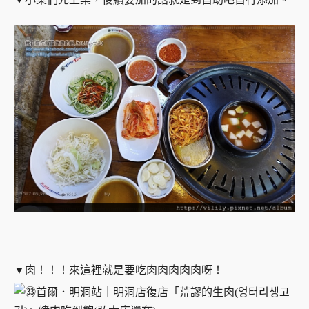
▼肉！！！來這裡就是要吃肉肉肉肉肉呀！