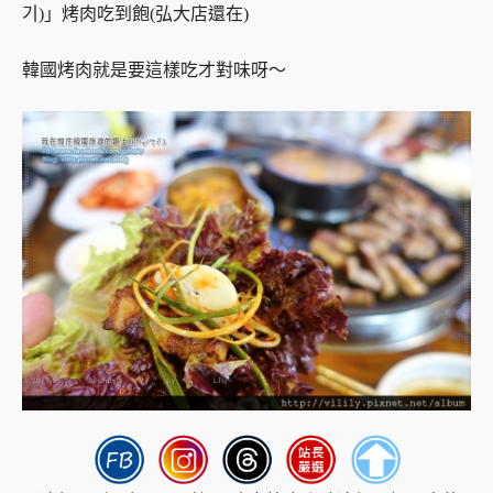
韓國烤肉就是要這樣吃才對味呀～