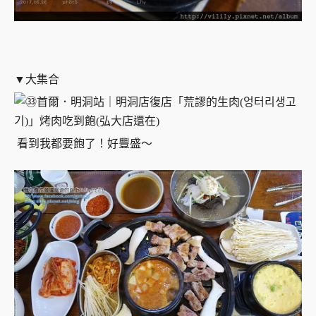
▼大集合
看到我都要飽了！好豐盛～