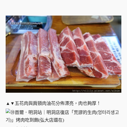
▲▼五花肉與肩頸肉油花分佈漂亮，肉也夠厚！