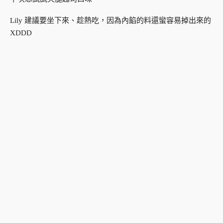
Lily 建議要坐下來、趁熱吃，因為內餡的料還蠻容易掉出來的
XDDD