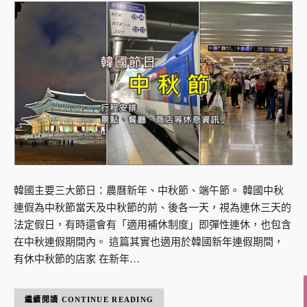
韓國主要三大節日：農曆新年、中秋節、端午節。 韓國中秋
連假為中秋節當天及中秋節的前、後各一天，視為連休三天的
法定假日，有時還會有「適用補休制度」即彈性連休，也包含
在中秋連假期間內。 這篇其實也適用於韓國新年連假期間，
有休中秋節的店家 在新年…
CONTINUE READING