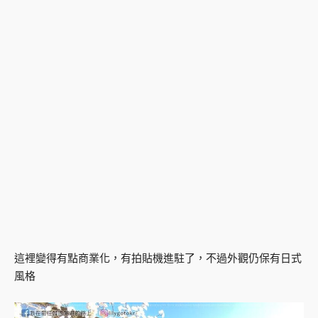
這裡變得有點商業化，有拍貼機進駐了，不過外觀仍保有日式
風格