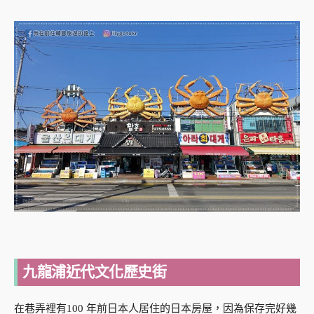
九龍浦近代文化歷史街
在巷弄裡有100 年前日本人居住的日本房屋，因為保存完好幾