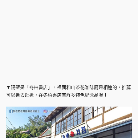
▼隔壁是「冬柏書店」，裡面和山茶花咖啡廳是相連的，推薦
可以進去逛逛，在冬柏書店有許多特色紀念品喔！