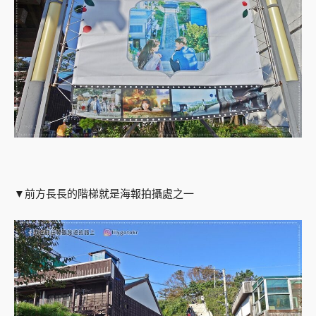
▼前方長長的階梯就是海報拍攝處之一