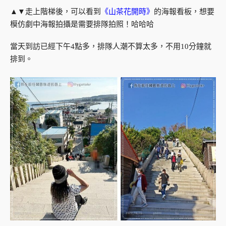
▲▼走上階梯後，可以看到
《山茶花開時》
的海報看板，想要
模仿劇中海報拍攝是需要排隊拍照！哈哈哈
當天到訪已經下午4點多，排隊人潮不算太多，不用10分鐘就
排到。