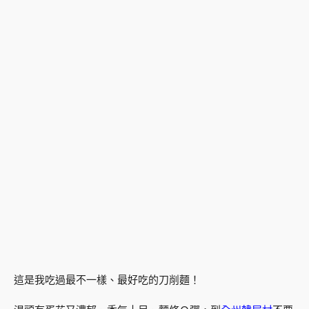
這是我吃過最不一樣、最好吃的刀削麵！