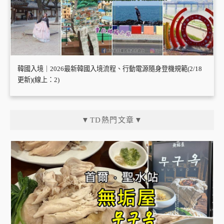
韓國入境｜2026最新韓國入境流程、行動電源隨身登機規範(2/18
更新)(線上：2)
▼TD熱門文章▼