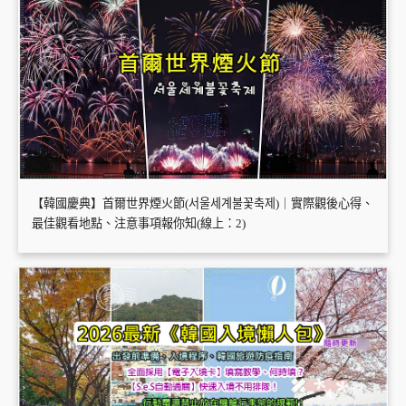
【韓國慶典】首爾世界煙火節(서울세계불꽃축제)｜實際觀後心得、
最佳觀看地點、注意事項報你知(線上：2)