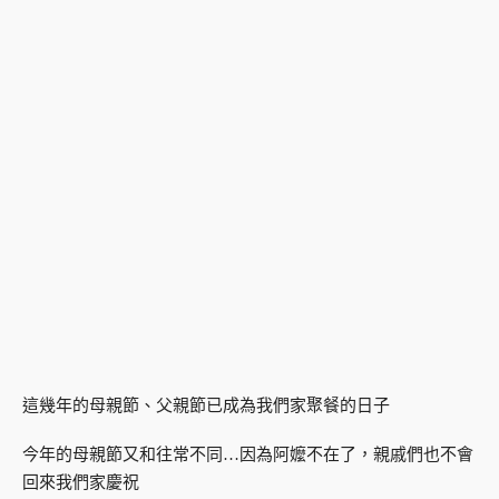
這幾年的母親節、父親節已成為我們家聚餐的日子
今年的母親節又和往常不同…因為阿嬤不在了，親戚們也不會
回來我們家慶祝