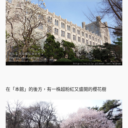
在「本館」的後方，有一株超粉紅又盛開的櫻花樹