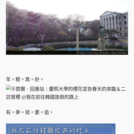
年。輕。真。好。
有。夢。就。要。追。