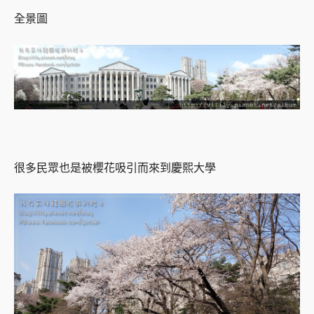
全景圖
很多民眾也是被櫻花吸引而來到慶熙大學