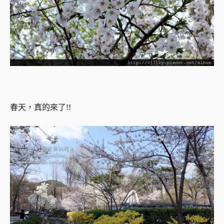
春天，真的來了!!