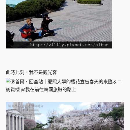
此時此刻，我不是觀光客