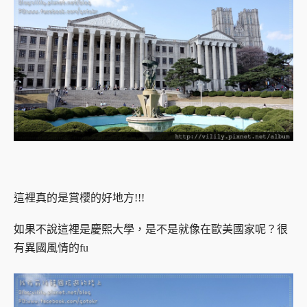
這裡真的是賞櫻的好地方!!!
如果不說這裡是慶熙大學，是不是就像在歐美國家呢？
很
有異國風情的fu