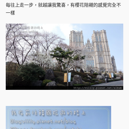
每往上走一步，就越讓我驚喜，
有櫻花陪襯的感覺完全不
一樣