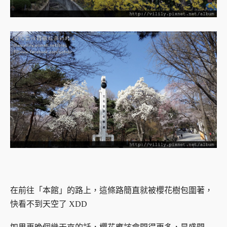
在前往「本館」的路上，這條路簡直就被櫻花樹包圍著，
快看不到天空了 XDD