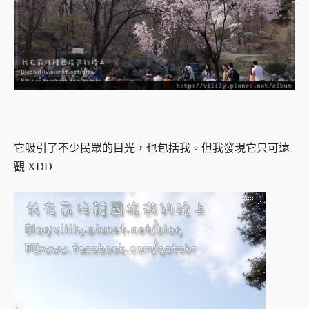
它吸引了不少民眾的目光，也包括我。
但我發現它只可遠
觀 XDD