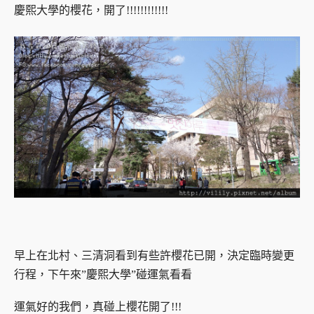
慶熙大學的櫻花，開了!!!!!!!!!!!!
早上在北村、三清洞看到有些許櫻花已開，決定臨時變更
行程，下午來”慶熙大學”碰運氣看看
運氣好的我們，真碰上櫻花開了!!!