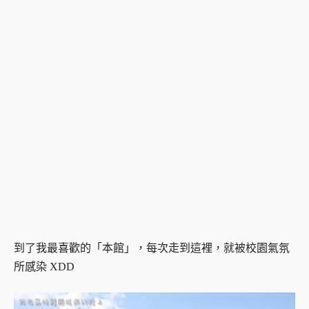
到了我最喜歡的「本館」，每次走到這裡，就被校園氣氛
所感染 XDD