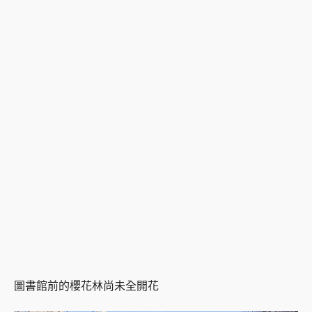
圖書館前的櫻花林尚未全開花