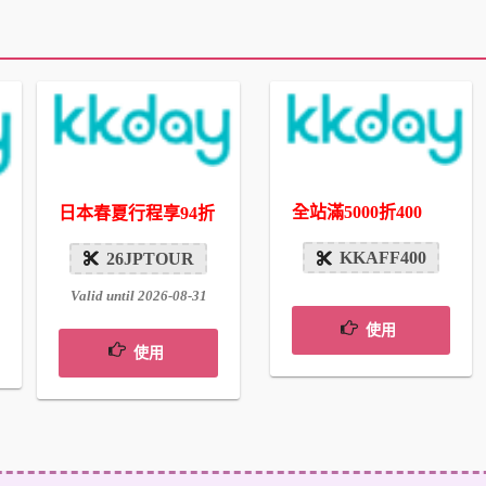
全站滿5000折400
日本春夏行程享94折
KKAFF400
26JPTOUR
Valid until 2026-08-31
使用
使用