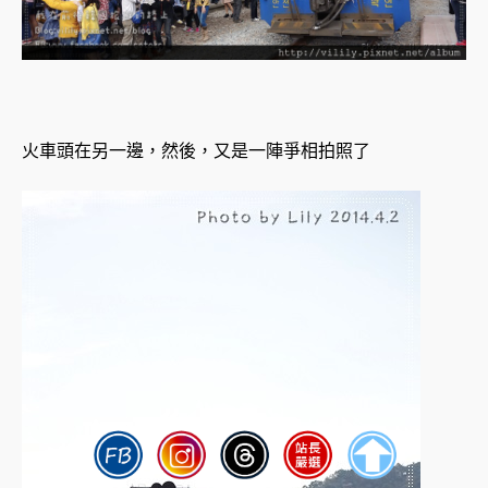
火車頭在另一邊，然後，又是一陣爭相拍照了