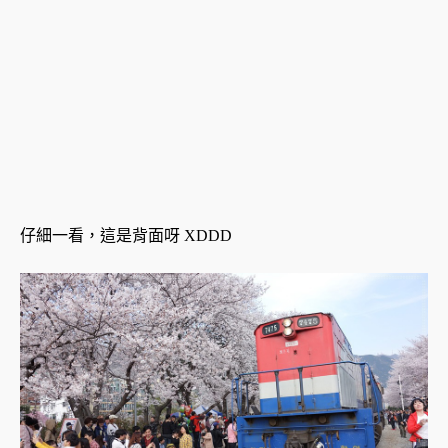
仔細一看，這是背面呀 XDDD