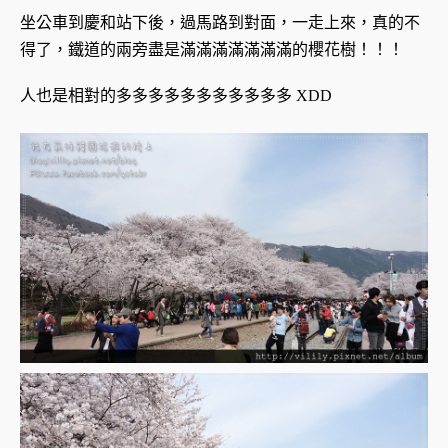
坐公車到慶和站下後，過馬路到對面，一走上來，真的不
得了，鐵道的兩旁盡是滿滿滿滿滿滿滿的櫻花樹！！！
人也是相對的多多多多多多多多多多多 XDD