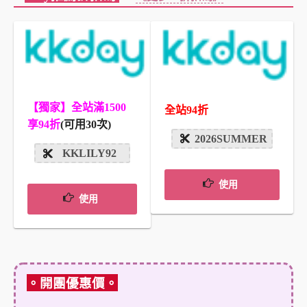
【獨家】全站滿1500
全站94折
享94折
(可用30次)
2026SUMMER
KKLILY92
使用
使用
。開團優惠價。