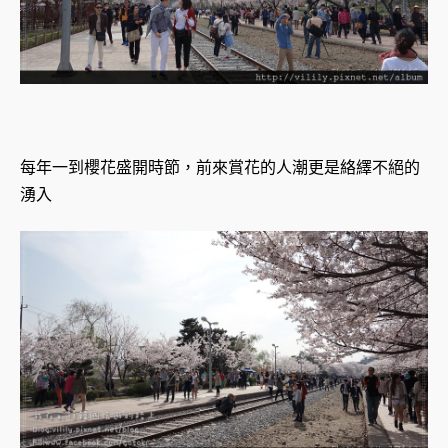
每年一到櫻花盛開時節，前來賞花的人潮更是絡繹不絕的
湧入