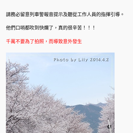
請務必留意列車警報音提示及聽從工作人員的指揮引導。
他們口哨都吹到快爛了，真的很辛苦！！！
千萬不要為了拍照，而導致意外發生