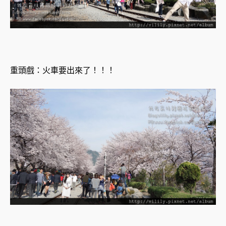
重頭戲：火車要出來了！！！