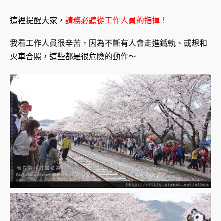
這裡提醒大家，
請務必聽從工作人員的指揮！
我看工作人員很辛苦，因為不斷有人會走進鐵軌、或想和
火車合照，這些都是很危險的動作～