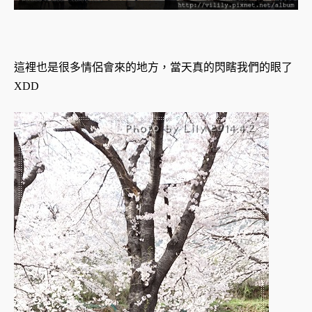
這裡也是很多情侶會來的地方，當天真的閃瞎我們的眼了
XDD