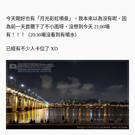
今天剛好也有「月光彩虹噴泉」，我本來以為沒有呢，因
為前一天首爾下了不小雨呀，沒想到今天 21:00場
有！！！（20:30場沒看到有噴水）
已經有不少人卡位了 XD