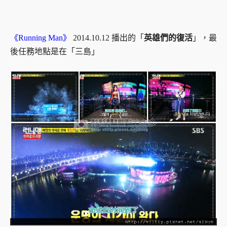
《Running Man》
2014.10.12 播出的「
英雄們的復活
」，最
後任務地點是在「三島」