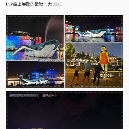
Lily趕上展期的最後一天 XDD