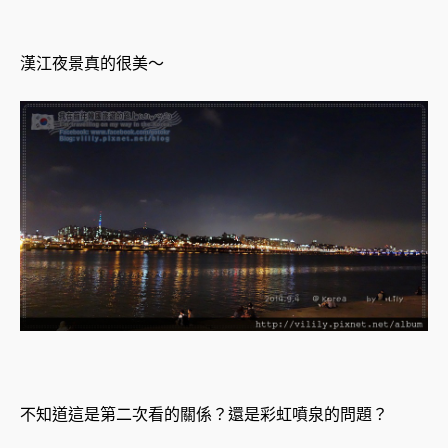
漢江夜景真的很美～
不知道這是第二次看的關係？還是彩虹噴泉的問題？