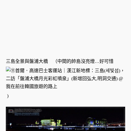
三島全景與盤浦大橋 （中間的帥島沒亮燈…好可惜
)