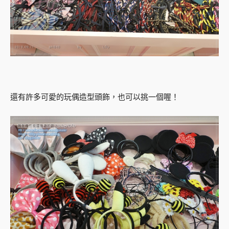
還有許多可愛的玩偶造型頭飾，也可以挑一個喔！