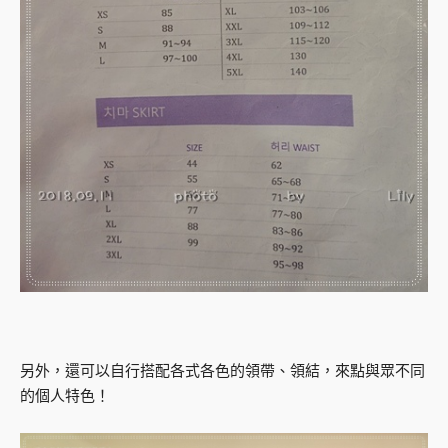
另外，還可以自行搭配各式各色的領帶、領結，來點與眾不同
的個人特色！