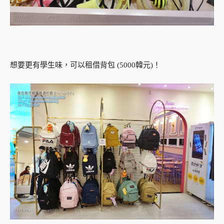
想要更有學生味，可以租借背包 (5000韓元)！