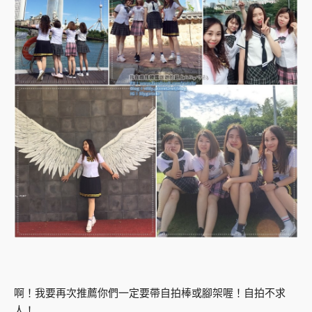
啊！我要再次推薦你們一定要帶自拍棒或腳架喔！自拍不求
人！