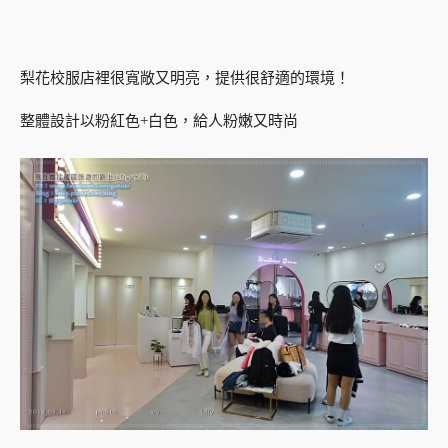
梨花校服店裡很寬敞又明亮，提供很舒適的環境！
整體設計以粉紅色+白色，給人粉嫩又時尚