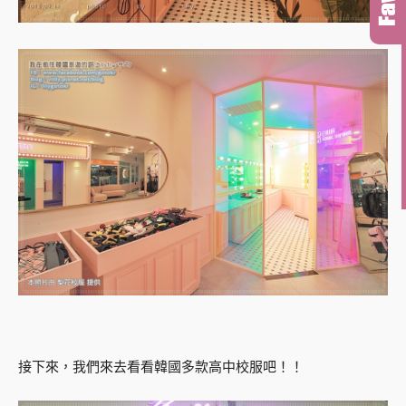
接下來，我們來去看看韓國多款高中校服吧！！