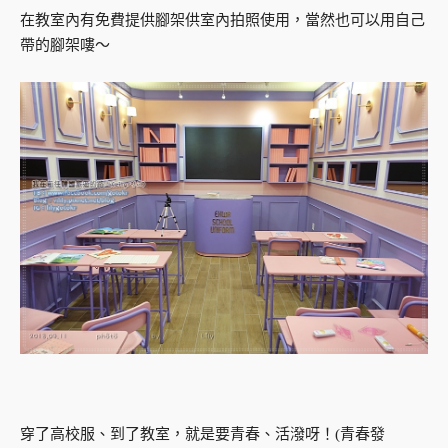
在教室內有免費提供腳架供室內拍照使用，當然也可以用自己
帶的腳架嘍～
穿了高校服、到了教室，就是要青春、活潑呀！(青春發