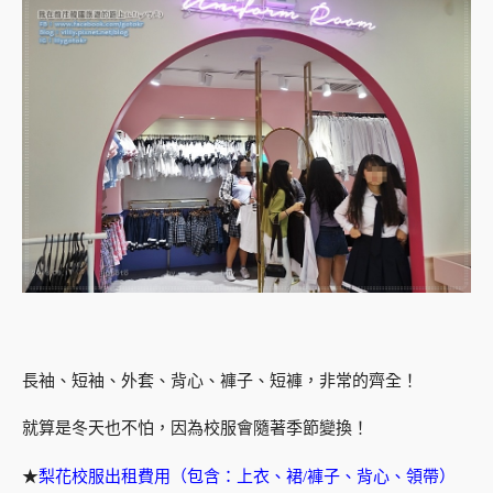
長袖、短袖、外套、背心、褲子、短褲，非常的齊全！
就算是冬天也不怕，因為校服會隨著季節變換！
★
梨花校服出租費用（包含：上衣、裙/褲子、背心、領帶）