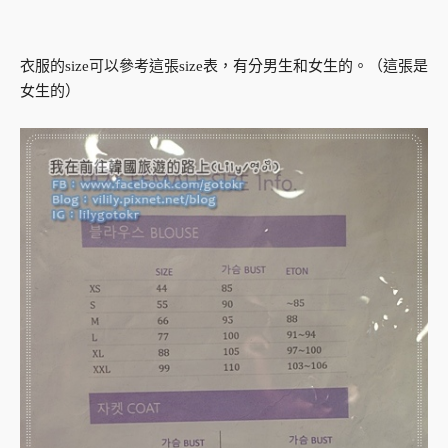
衣服的size可以參考這張size表，有分男生和女生的。（這張是
女生的）