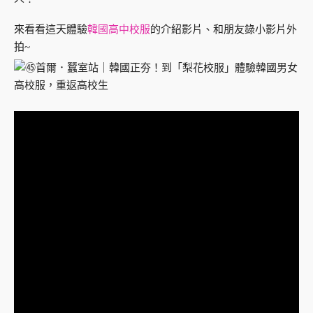
來看看這天體驗
韓國高中校服
的介紹影片、和朋友錄小影片外
拍~