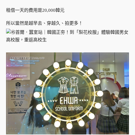
租借一天的費用是20,000韓元
所以當然是越早去、穿越久、拍更多！