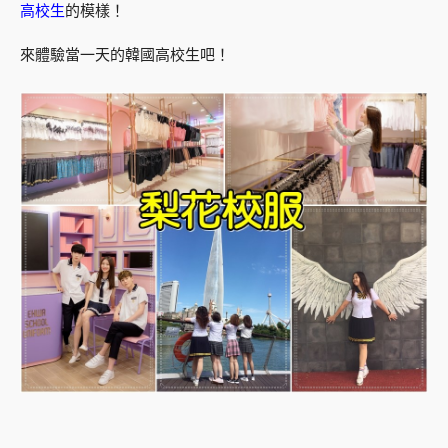
高校生
的模樣！
來體驗當一天的韓國高校生吧！