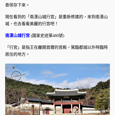
善保存下來。
現在看到的「南漢山城行宮」是重新修建的，來到南漢山
城，也去看看美麗的行宮吧！
南漢山城行宮
(國家史迹第480號)
「行宮」是指王在離開首爾的宮殿，駕臨都城以外時臨時
居住的地方。