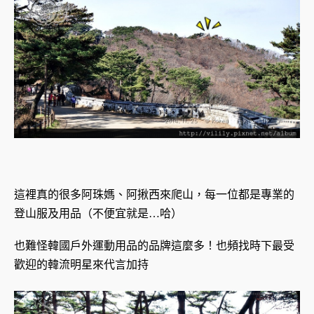
這裡真的很多阿珠媽、阿揪西來爬山，每一位都是專業的
登山服及用品（不便宜就是…哈）
也難怪韓國戶外運動用品的品牌這麼多！也頻找時下最受
歡迎的韓流明星來代言加持