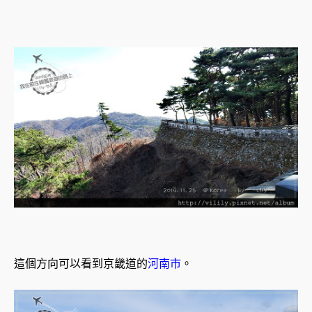
這個方向可以看到京畿道的
河南市
。