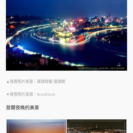
▲夜景照片來源：環球時報-環球網
▼夜景照片來源：SeoulGood
首爾夜晚的美景