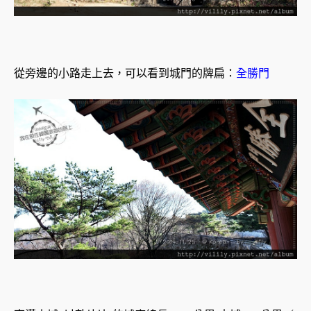
從旁邊的小路走上去，可以看到城門的牌扁：
全勝門