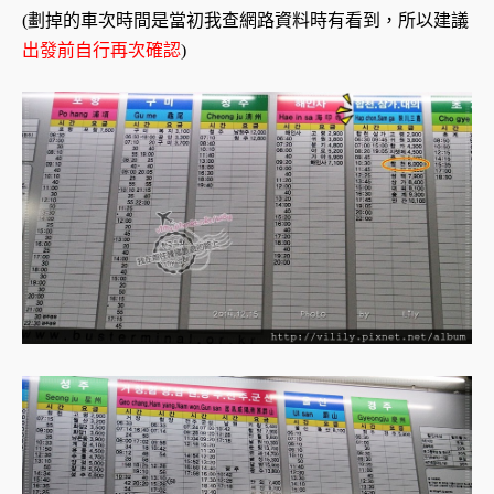
(劃掉的車次時間是當初我查網路資料時有看到，所以建議
出發前自行再次確認
)