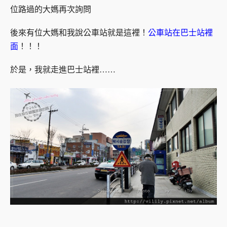
位路過的大媽再次詢問
後來有位大媽和我說公車站就是這裡！
公車站在巴士站裡
面
！！！
於是，我就走進巴士站裡……