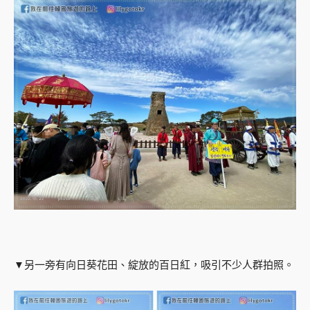
▼另一旁有向日葵花田、綻放的百日紅，吸引不少人群拍照。