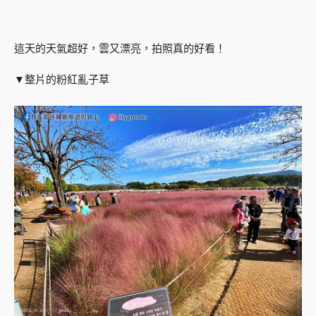
這天的天氣超好，雲又漂亮，拍照真的好看！
▼整片的粉紅亂子草