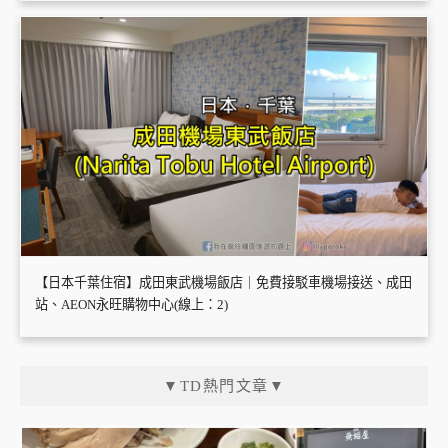
【日本千葉住宿】成田東武機場飯店｜免費接駁車機場接送、成田
站、AEON永旺購物中心(線上：2)
▼TD熱門文章▼