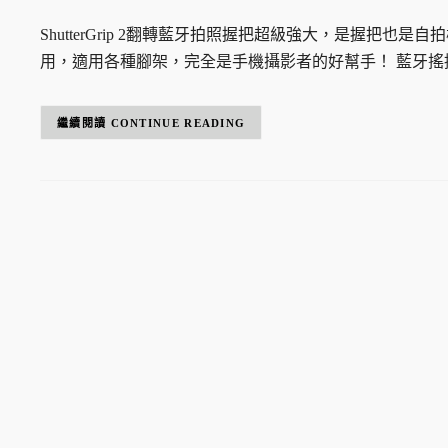
ShutterGrip 2翻轉藍牙拍照握把超級強大，是握把
用，適用各種腳架，完全是手機攝影者的好幫手！ 藍牙搖控
CONTINUE READING