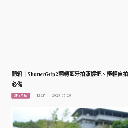
開箱｜ShutterGrip2翻轉藍牙拍照握把、
必備
LILY
2025-05-26
旅行用品