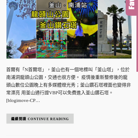
首爾有「N首爾塔」，釜山也有一個地標叫「釜山塔」，位於
南浦洞龍頭山公園，交通也很方便。 疫情後重新整修後的龍
頭山數位公園晚上有多媒體燈光秀；釜山鑽石塔裡面也變得非
常漂亮 用釜山通行證VBP可以免費進入釜山鑽石塔。
[blogimove-CP…
CONTINUE READING