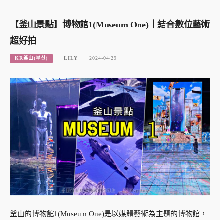
【釜山景點】博物館1(Museum One)｜結合數位藝術
超好拍
KR釜山(부산)
LILY
2024-04-29
釜山的博物館1(Museum One)是以媒體藝術為主題的博物館，