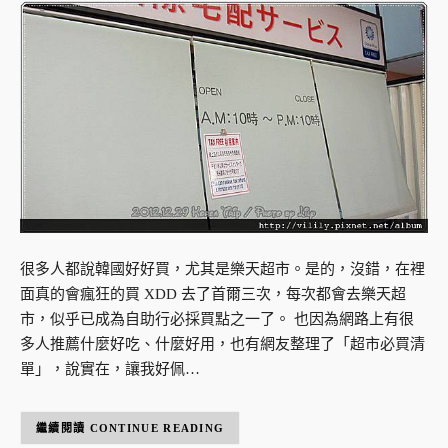
很多人都說韓國好好買，尤其是樂天超市。是的，沒錯，在裡
面真的會瘋狂的買 XDD 去了首爾三次，每次都會去樂天超
市，似乎已成為自助行必採買點之一了。 也因為網路上有很
多人推薦什麼好吃、什麼好用，也有網友整理了「超市必買清
單」，說實在，讓我好佩…
CONTINUE READING