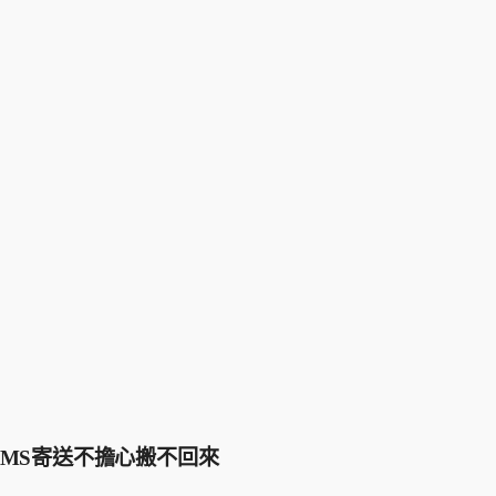
MS寄送不擔心搬不回來