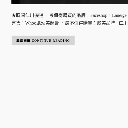
★韓國仁川機場 ．最值得購買的品牌：Faceshop、Lan
有售：Whoo還幼美顏膏 ．最不值得購買：歐美品牌 
CONTINUE READING