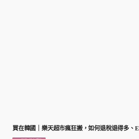
買在韓國｜樂天超市瘋狂搬，如何退稅退得多、E