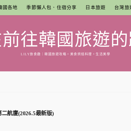
韓國各地
季節懶人包．住宿分享
日本旅遊
台灣旅
在前往韓國旅遊的
LILY旅食趣｜韓國旅遊攻略。美食烘焙料理。生活美學
廈(2026.5最新版)