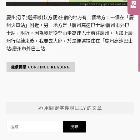
慶州(경주)選擇最佳(方便)住宿的地方有二個地方：一個在「慶
州火車站」附近，另一地方是「慶州高速巴士站/慶州市外巴
士站」附近，因為我是從釜山坐高速巴士前往慶州，再加上慶
州行程結束後，我要去大邱，於是便選擇住在「慶州高速巴士
站/慶州市外巴士站…
CONTINUE READING
✍用關鍵字搜尋LILY的文章
搜
尋
關