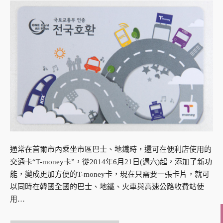
通常在首爾市內乘坐市區巴士、地鐵時，還可在便利店使用的
交通卡“T-money卡”，從2014年6月21日(週六)起，添加了新功
能，變成更加方便的T-money卡，現在只需要一張卡片，就可
以同時在韓國全國的巴士、地鐵、火車與高速公路收費站使
用…