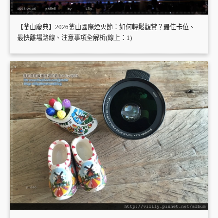
【釜山慶典】2026釜山國際煙火節：如何輕鬆觀賞？最佳卡位、
最快離場路線、注意事項全解析(線上：1)