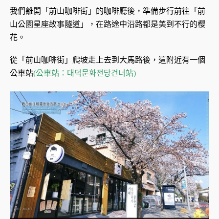
我們離開「前山咖啡街」的咖啡廳後，準備步行前往「前
山公園星座故事隧道」，在路途中沿路都是美到不行的櫻
花。
從「前山咖啡街」爬坡走上去到大馬路後，這附近有一個
公車站
(
公車站：대덕문화전당건너站)