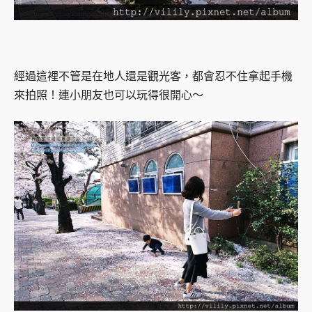
經過這裡不管是在地人還是觀光客，都會忍不住拿起手機
來拍照！
連小朋友也可以玩得很開心～