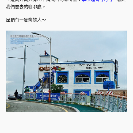
我們要去的咖啡廳。
屋頂有一隻蜘蛛人～