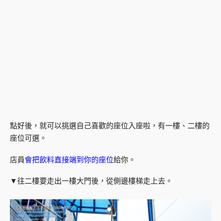
點好後，就可以挑選自己喜歡的座位入座啦，有一樓、二樓的
座位可選。
店員
會把飲料直接端到你的座位
給你。
▼往二樓要走出一樓大門後，從側邊樓梯走上去。