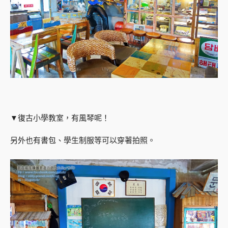
▼復古小學教室，有風琴呢！
另外也有書包、學生制服等可以穿著拍照。