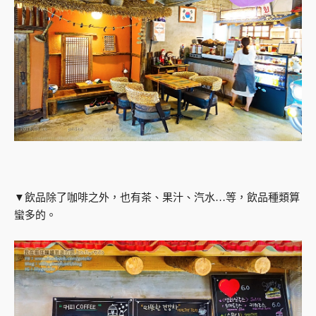
▼飲品除了咖啡之外，也有茶、果汁、汽水…等，飲品種類算
蠻多的。