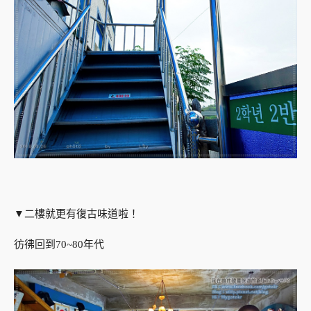
▼二樓就更有復古味道啦！
彷彿回到70~80年代