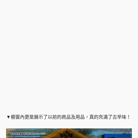
▼櫥窗內更是展示了以前的商品及用品，真的充滿了古早味！