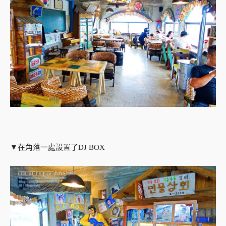
▼在角落一處設置了DJ BOX