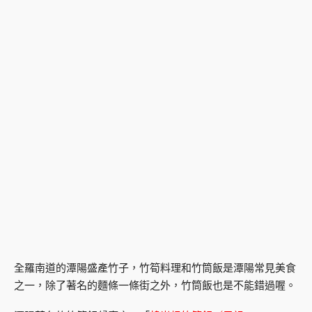
全羅南道的潭陽盛產竹子，竹筍料理和竹筒飯是潭陽常見美食
之一，除了著名的麵條一條街之外，竹筒飯也是不能錯過喔。