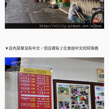
▼店內菜單沒有中文，但店裡有２位會說中文的阿珠媽