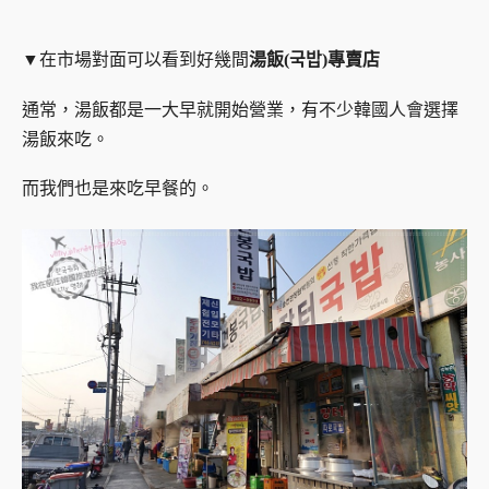
▼在市場對面可以看到好幾間
湯飯(국밥)專賣店
通常，湯飯都是一大早就開始營業，有不少韓國人會選擇
湯飯來吃。
而我們也是來吃早餐的。