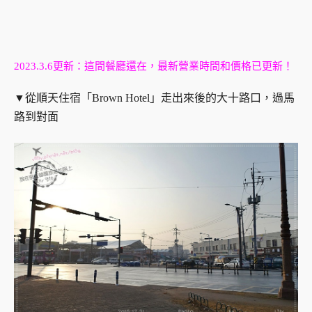
2023.3.6更新：這間餐廳還在，最新營業時間和價格已更新！
▼從順天住宿「Brown Hotel」走出來後的大十路口，過馬
路到對面