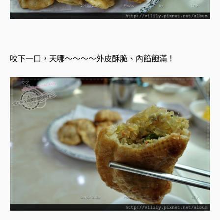
咬下一口，天哪～～～～外皮酥脆、內餡飽滿！