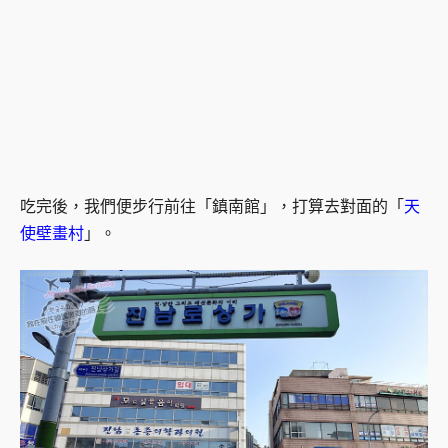
吃完後，我們便步行前往「鎮南館」，打算去對面的「
天
使壁畫村
」。